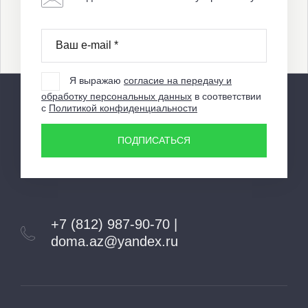
Я выражаю
согласие на передачу и
обработку персональных данных
в соответствии
с
Политикой конфиденциальности
ПОДПИСАТЬСЯ
+7 (812) 987-90-70 |
doma.az@yandex.ru