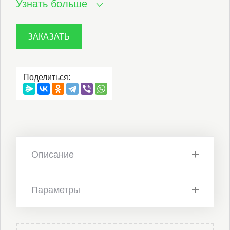
Узнать больше
ЗАКАЗАТЬ
Поделиться:
Описание
Параметры