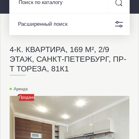
Расширенный поиск
4-К. КВАРТИРА, 169 М², 2/9
ЭТАЖ, САНКТ-ПЕТЕРБУРГ, ПР-
Т ТОРЕЗА, 81К1
Аренда
Продано