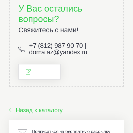
У Вас остались
вопросы?
Свяжитесь с нами!
+7 (812) 987-90-70 |
doma.az@yandex.ru
Назад к каталогу
Подписаться на бесплатную рассылку!