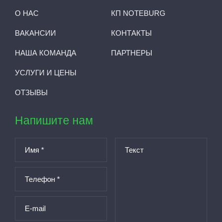
О НАС
КП NOTEBURG
ВАКАНСИИ
КОНТАКТЫ
НАША КОМАНДА
ПАРТНЕРЫ
УСЛУГИ И ЦЕНЫ
ОТЗЫВЫ
Напишите нам