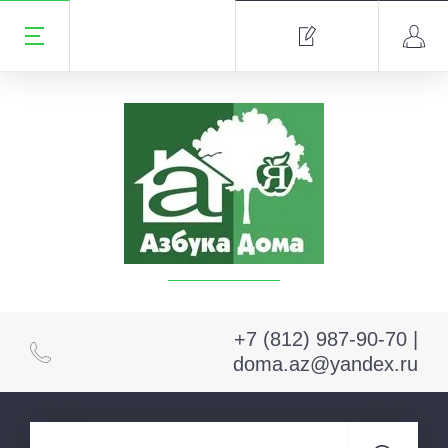
+7 (812) 987-90-70 |
doma.az@yandex.ru