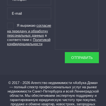
Я выражаю
согласие
на передачу и обработку
персональных данных
в
соответствии с
Политикой
конфиденциальности
ОТПРАВИТЬ
© 2017 - 2026 Агентство недвижимости «Азбука Дома»
— полный спектр профессиональных услуг на рынке
недвижимости Санкт-Петербурга и всей Ленинградской
области. Мы обеспечиваем экспертную поддержку и
гарантированную юридическую чистоту при покупке,
продаже и обмене квартир, новостроек, загородных