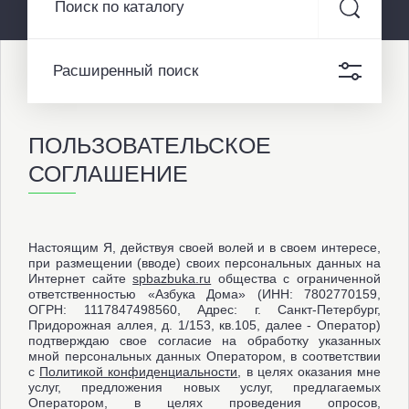
Расширенный поиск
ПОЛЬЗОВАТЕЛЬСКОЕ
СОГЛАШЕНИЕ
Настоящим Я, действуя своей волей и в своем интересе,
при размещении (вводе) своих персональных данных на
Интернет сайте
spbazbuka.ru
общества с ограниченной
ответственностью «Азбука Дома» (ИНН: 7802770159,
ОГРН: 1117847498560, Адрес: г. Санкт-Петербург,
Придорожная аллея, д. 1/153, кв.105, далее - Оператор)
подтверждаю свое согласие на обработку указанных
мной персональных данных Оператором, в соответствии
с
Политикой конфиденциальности
, в целях оказания мне
услуг, предложения новых услуг, предлагаемых
Оператором, в целях проведения опросов,