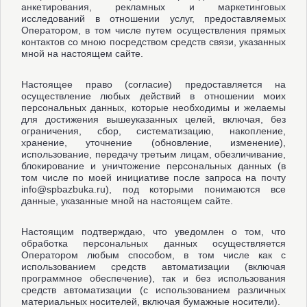
анкетирования, рекламных и маркетинговых
исследований в отношении услуг, предоставляемых
Оператором, в том числе путем осуществления прямых
контактов со мною посредством средств связи, указанных
мной на настоящем сайте.
Настоящее право (согласие) предоставляется на
осуществление любых действий в отношении моих
персональных данных, которые необходимы и желаемы
для достижения вышеуказанных целей, включая, без
ограничения, сбор, систематизацию, накопление,
хранение, уточнение (обновление, изменение),
использование, передачу третьим лицам, обезличивание,
блокирование и уничтожение персональных данных (в
том числе по моей инициативе после запроса на почту
info@spbazbuka.ru), под которыми понимаются все
данные, указанные мной на настоящем сайте.
Настоящим подтверждаю, что уведомлен о том, что
обработка персональных данных осуществляется
Оператором любым способом, в том числе как с
использованием средств автоматизации (включая
программное обеспечение), так и без использования
средств автоматизации (с использованием различных
материальных носителей, включая бумажные носители).