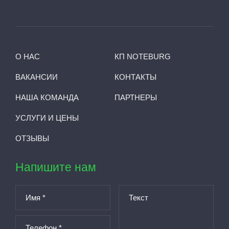
О НАС
КП NOTEBURG
ВАКАНСИИ
КОНТАКТЫ
НАША КОМАНДА
ПАРТНЕРЫ
УСЛУГИ И ЦЕНЫ
ОТЗЫВЫ
Напишите нам