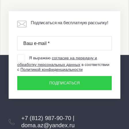
Подписаться на бесплатную рассылку!
Я выражаю
согласие на передачу и
обработку персональных данных
в соответствии
с
Политикой конфиденциальности
ПОДПИСАТЬСЯ
+7 (812) 987-90-70 |
doma.az@yandex.ru