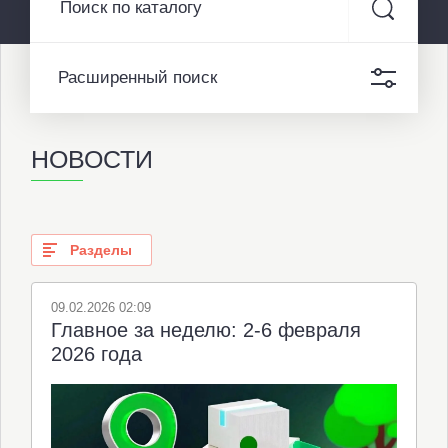
Расширенный поиск
НОВОСТИ
Разделы
09.02.2026 02:09
Главное за неделю: 2-6 февраля
2026 года