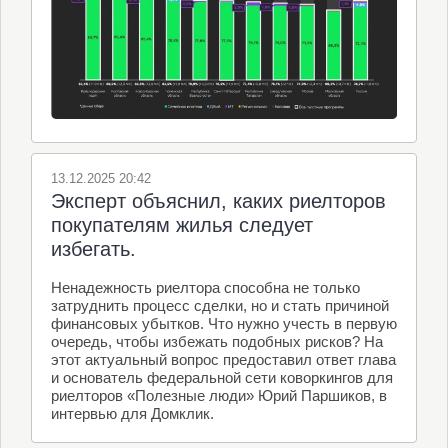
13.12.2025 20:42
Эксперт объяснил, каких риелторов
покупателям жилья следует
избегать.
Ненадежность риелтора способна не только
затруднить процесс сделки, но и стать причиной
финансовых убытков. Что нужно учесть в первую
очередь, чтобы избежать подобных рисков? На
этот актуальный вопрос предоставил ответ глава
и основатель федеральной сети коворкингов для
риелторов «Полезные люди» Юрий Паршиков, в
интервью для Домклик.