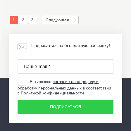
1
2
3
Следующая
Подписаться на бесплатную рассылку!
Я выражаю
согласие на передачу и
обработку персональных данных
в соответствии
с
Политикой конфиденциальности
ПОДПИСАТЬСЯ