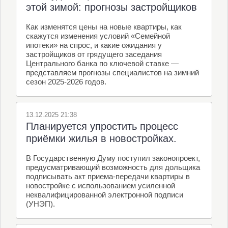
этой зимой: прогнозы застройщиков
Как изменятся цены на новые квартиры, как
скажутся изменения условий «Семейной
ипотеки» на спрос, и какие ожидания у
застройщиков от грядущего заседания
Центрального банка по ключевой ставке —
представляем прогнозы специалистов на зимний
сезон 2025-2026 годов.
13.12.2025 21:38
Планируется упростить процесс
приёмки жилья в новостройках.
В Государственную Думу поступил законопроект,
предусматривающий возможность для дольщика
подписывать акт приема-передачи квартиры в
новостройке с использованием усиленной
неквалифицированной электронной подписи
(УНЭП).