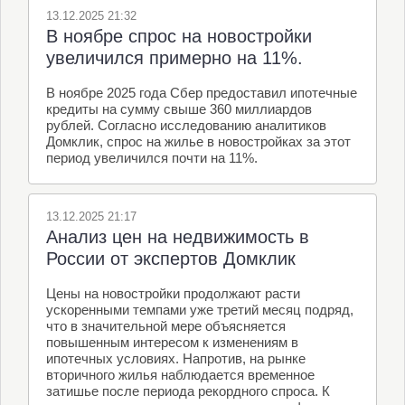
13.12.2025 21:32
В ноябре спрос на новостройки
увеличился примерно на 11%.
В ноябре 2025 года Сбер предоставил ипотечные
кредиты на сумму свыше 360 миллиардов
рублей. Согласно исследованию аналитиков
Домклик, спрос на жилье в новостройках за этот
период увеличился почти на 11%.
13.12.2025 21:17
Анализ цен на недвижимость в
России от экспертов Домклик
Цены на новостройки продолжают расти
ускоренными темпами уже третий месяц подряд,
что в значительной мере объясняется
повышенным интересом к изменениям в
ипотечных условиях. Напротив, на рынке
вторичного жилья наблюдается временное
затишье после периода рекордного спроса. К