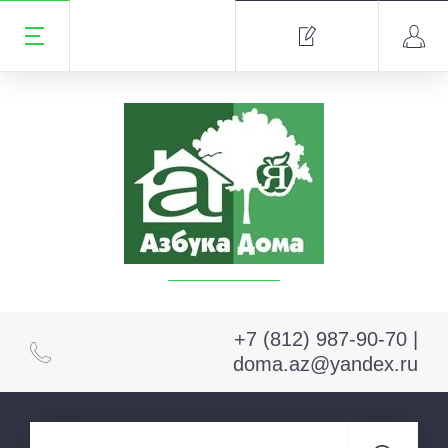
+7 (812) 987-90-70 |
doma.az@yandex.ru