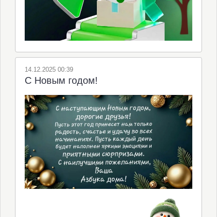
14.12.2025 00:39
С Новым годом!