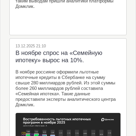
таким выводам пришли аналитики платформы
Домклик.
13.12.2025 21:10
В ноябре спрос на «Семейную
ипотеку» вырос на 10%.
В ноябре россияне оформили льготные
ипотечные кредиты в Сбербанке на сумму
свыше 280 миллиардов рублей. Из этой суммы
более 260 миллиардов рублей составила
«Семейная ипотека». Такие данные
предоставили эксперты аналитического центра
Домклик.