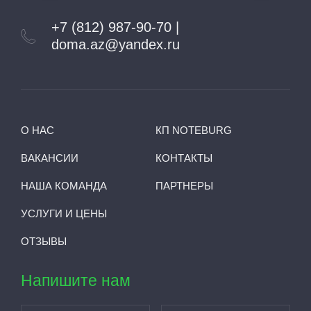
+7 (812) 987-90-70 |
doma.az@yandex.ru
О НАС
КП NOTEBURG
ВАКАНСИИ
КОНТАКТЫ
НАША КОМАНДА
ПАРТНЕРЫ
УСЛУГИ И ЦЕНЫ
ОТЗЫВЫ
Напишите нам