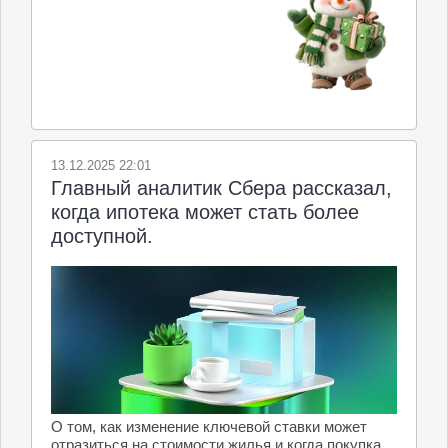
13.12.2025 22:01
Главный аналитик Сбера рассказал,
когда ипотека может стать более
доступной.
О том, как изменение ключевой ставки может
отразиться на стоимости жилья и когда покупка