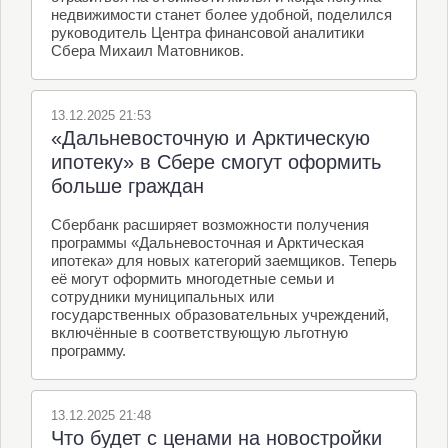
недвижимости станет более удобной, поделился
руководитель Центра финансовой аналитики
Сбера Михаил Матовников.
13.12.2025 21:53
«Дальневосточную и Арктическую
ипотеку» в Сбере смогут оформить
больше граждан
Сбербанк расширяет возможности получения
программы «Дальневосточная и Арктическая
ипотека» для новых категорий заемщиков. Теперь
её могут оформить многодетные семьи и
сотрудники муниципальных или
государственных образовательных учреждений,
включённые в соответствующую льготную
программу.
13.12.2025 21:48
Что будет с ценами на новостройки