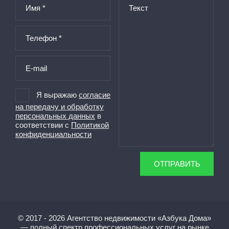
Я выражаю
согласие
на передачу и обработку
персональных данных
в
соответствии с
Политикой
конфиденциальности
ОТПРАВИТЬ
© 2017 - 2026 Агентство недвижимости «Азбука Дома»
— полный спектр профессиональных услуг на рынке